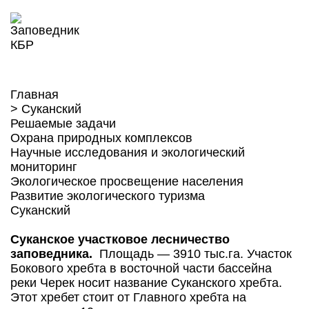
Главная
>
Суканский
Решаемые задачи
Охрана природных комплексов
Научные исследования и экологический
мониторинг
Экологическое просвещение населения
Развитие экологического туризма
Суканский
Суканское участковое лесничество
заповедника.
Площадь — 3910 тыс.га. Участок
Бокового хребта в восточной части бассейна
реки Черек носит название Суканского хребта.
Этот хребет стоит от Главного хребта на