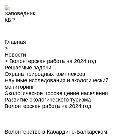
Главная
>
Новости
>
Волонтерская работа на 2024 год
Решаемые задачи
Охрана природных комплексов
Научные исследования и экологический
мониторинг
Экологическое просвещение населения
Развитие экологического туризма
Волонтерская работа на 2024 год
Волонтёрство в Кабардино-Балкарском