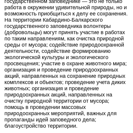
государственном заповеднике — это не только
работа в окружении удивительной природы, но и
возможность приобщиться к делу ее сохранения.
На территории Кабардино-Балкарского
государственного заповедника волонтеры
(добровольцы) могут принять участие в работах
по таким направлениям, как очистка природной
среды от мусора; содействие природоохранной
деятельности, содействие формированию
экологической культуры и экологического
просвещения; участие в охране животного мира;
организация и проведение природоохранных
акций, направленных на сохранение природных
комплексов и объектов; проведение учета диких
животных; организация и проведение
природоохранных акций, направленных на
очистку природной территории от мусора;
помощь в проведении массовых
природоохранных мероприятий, важных для
пропаганды идей заповедного дела;
благоустройство территории.