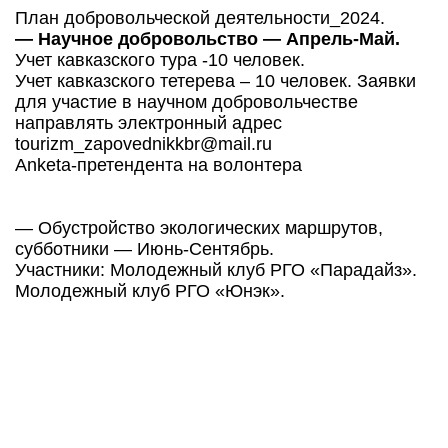
План добровольческой деятельности_2024.
— Научное добровольство — Апрель-Май.
Учет кавказского тура -10 человек.
Учет кавказского тетерева – 10 человек. Заявки
для участие в научном добровольчестве
направлять электронный адрес
tourizm_zapovednikkbr@mail.ru
Anketa-претендента на волонтера
— Обустройство экологических маршрутов,
субботники — Июнь-Сентябрь.
Участники: Молодежный клуб РГО «Парадайз».
Молодежный клуб РГО «Юнэк».