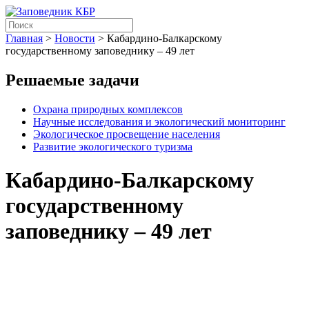
Главная
>
Новости
>
Кабардино-Балкарскому
государственному заповеднику – 49 лет
Решаемые задачи
Охрана природных комплексов
Научные исследования и экологический мониторинг
Экологическое просвещение населения
Развитие экологического туризма
Кабардино-Балкарскому
государственному
заповеднику – 49 лет