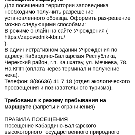
Для посещения территории заповедника
необходимо полу-чить разрешение
установленного образца. Оформить раз-решение
можно следующими способами:
В режиме онлайн на сайте Учреждения (
https://zapovednik-kbr.ru/
).
В административном здании Учреждения по
адресу: Кабардино-Балкарская Республика,
Черекский район, г.п. Кашхатау, ул. Мечиева, 78.
На КПП (оплата через терминал и получение
чека).
Телефон: 8(86636) 41-7-18 (отдел экологического
просвещения и познавательного туризма).
Требования к режиму пребывания на
маршруте
(запреты и ограничения)
ПРАВИЛА ПОСЕЩЕНИЯ
Посещение Кабардино-Балкарского
высокогорного государственного природного