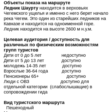
Объекты показа на маршруте
Ледник Шаурту
находится в верховьях
Чегемского ущелья и именно с него берет начало
река Чегем. Это один из старейших ледников на
Кавказе и находится на одноименной горе.
Ледник находится на высоте 2600 м н.у.м.
Целевая аудитория / доступность для
различных по физическим возможностям
групп туристов
Дети от 0 до 5 лет недоступно
Дети от 5 до 13 лет доступно
молодежь 14-35 лет доступно
Взрослые 36-64 года доступно
Пенсионеры 65+ доступно
Люди с ОВЗ доступно для
отдельной категории (слабослышащие) в
сопровождении гида
Вид туристского маршрута
Пешеходный