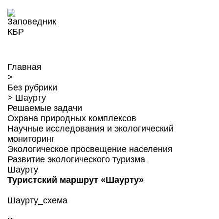
Главная
>
Без рубрики
>
Шаурту
Решаемые задачи
Охрана природных комплексов
Научные исследования и экологический
мониторинг
Экологическое просвещение населения
Развитие экологического туризма
Шаурту
Туристский маршрут
«Шаурту»
Шаурту_схема