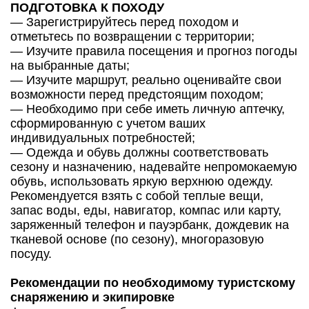
ПОДГОТОВКА К ПОХОДУ
— Зарегистрируйтесь перед походом и
отметьтесь по возвращении с территории;
— Изучите правила посещения и прогноз погоды
на выбранные даты;
— Изучите маршрут, реально оценивайте свои
возможности перед предстоящим походом;
— Необходимо при себе иметь личную аптечку,
сформированную с учетом ваших
индивидуальных потребностей;
— Одежда и обувь должны соответствовать
сезону и назначению, надевайте непромокаемую
обувь, использовать яркую верхнюю одежду.
Рекомендуется взять с собой теплые вещи,
запас воды, еды, навигатор, компас или карту,
заряженный телефон и пауэрбанк, дождевик на
тканевой основе (по сезону), многоразовую
посуду.
Рекомендации по необходимому туристскому
снаряжению и экипировке