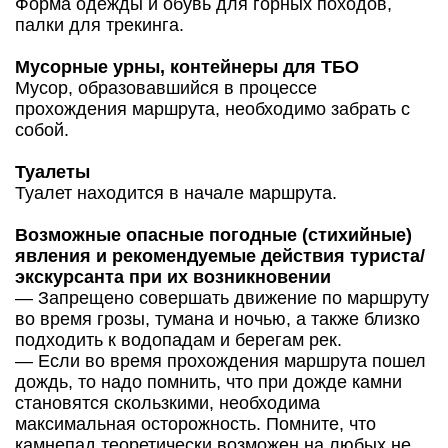
Форма одежды и обувь для горных походов,
палки для трекинга.
Мусорные урны, контейнеры для ТБО
Мусор, образовавшийся в процессе
прохождения маршрута, необходимо забрать с
собой.
Туалеты
Туалет находится в начале маршрута.
Возможные опасные погодные (стихийные)
явления и рекомендуемые действия туриста/
экскурсанта при их возникновении
— Запрещено совершать движение по маршруту
во время грозы, тумана и ночью, а также близко
подходить к водопадам и берегам рек.
— Если во время прохождения маршрута пошел
дождь, то надо помнить, что при дожде камни
становятся скользкими, необходима
максимальная осторожность. Помните, что
камнепад теоретически возможен на любых не