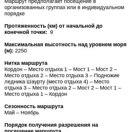
Маршрут предполагает посещение в
организованных группах или в индивидуальном
порядке
Протяженность (км) от начальной до
конечной точки:
9
Максимальная высотность над уровнем моря
(м):
2250
Нитка маршрута
Кордон – Место отдыха 1 – Мост 1 ­– Мост 2 –
Место отдыха 2 – Место отдыха 3 – Подножие
ледника Шаурту (место отдыха 4) ­– Место
отдыха 3 – Место отдыха 2 – Мост 2 – Мост 1 –
Место отдыха 1 – Кордон
Сезонность маршрута
Май – Ноябрь
Порядок получения разрешения на
посещение маршрута