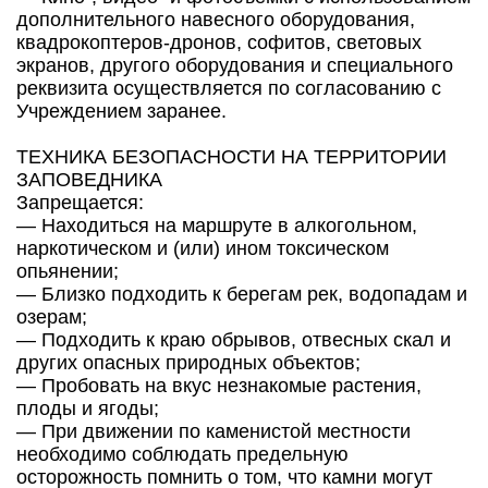
дополнительного навесного оборудования,
квадрокоптеров-дронов, софитов, световых
экранов, другого оборудования и специального
реквизита осуществляется по согласованию с
Учреждением заранее.
ТЕХНИКА БЕЗОПАСНОСТИ НА ТЕРРИТОРИИ
ЗАПОВЕДНИКА
Запрещается:
— Находиться на маршруте в алкогольном,
наркотическом и (или) ином токсическом
опьянении;
— Близко подходить к берегам рек, водопадам и
озерам;
— Подходить к краю обрывов, отвесных скал и
других опасных природных объектов;
— Пробовать на вкус незнакомые растения,
плоды и ягоды;
— При движении по каменистой местности
необходимо соблюдать предельную
осторожность помнить о том, что камни могут