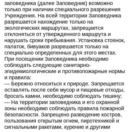
заповедника (далее Заповедник) возможно
только при наличии специального разрешения
Учреждения. На всей территории Заповедника
разрешается нахождение только на
экологических маршрутах, запрещается
отклоняться от утвержденного маршрута и
нарушать сроки пребывания. Установка стоянок,
палаток, бивуаков разрешается только на
специально определенных для этого местах.
При посещении Заповедника необходимо
соблюдать следующие санитарно-
эпидемиологические и противопожарные нормы
и правила:
— Бережно относиться к природе. Запрещается
оставлять после себя мусор и пищевые отходы,
бросать камни, необходимо соблюдать тишину;
— На территории заповедника и его охранной
зоны необходимо соблюдать правила пожарной
безопасности. Запрещено разведение костров,
пользования открытым огнем, пиротехникой и
сигнальными ракетами, курение и другими