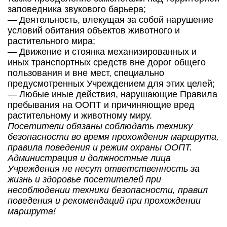
заповедника звукового барьера;
— Деятельность, влекущая за собой нарушение
условий обитания объектов животного и
растительного мира;
— Движение и стоянка механизированных и
иных транспортных средств вне дорог общего
пользования и вне мест, специально
предусмотренных Учреждением для этих целей;
— Любые иные действия, нарушающие Правила
пребывания на ООПТ и причиняющие вред
растительному и животному миру.
Посетители обязаны соблюдать технику
безопасности во время прохождения маршрута,
правила поведения и режим охраны ООПТ.
Администрация и должностные лица
Учреждения не несут ответственность за
жизнь и здоровье посетителей при
несоблюдении техники безопасности, правил
поведения и рекомендаций при прохождении
маршрута!