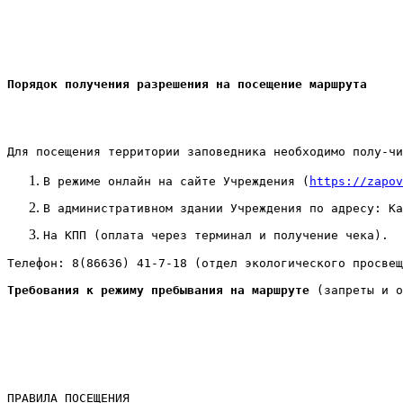
Порядок получения разрешения на посещение маршрута
Для посещения территории заповедника необходимо полу-чи
В режиме онлайн на сайте Учреждения (
https://zapov
В административном здании Учреждения по адресу: Ка
На КПП (оплата через терминал и получение чека).
Телефон: 8(86636) 41-7-18 (отдел экологического просвещ
Требования к режиму пребывания на маршруте 
(запреты и о
ПРАВИЛА ПОСЕЩЕНИЯ
